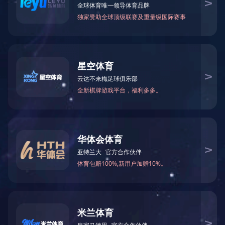
2025全国两会《政府工作报告》要点
2025-03-30 09:25:01