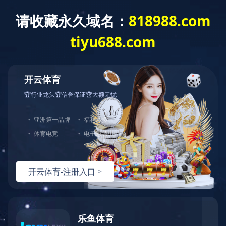
网站首页
公司介绍