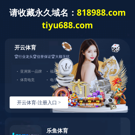
网站首页
公司介绍