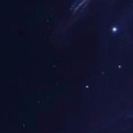
04-20
2025
04-09
2025
03-13
2025