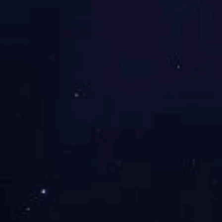
2024
咨询与了解
电 话：0745-2261111