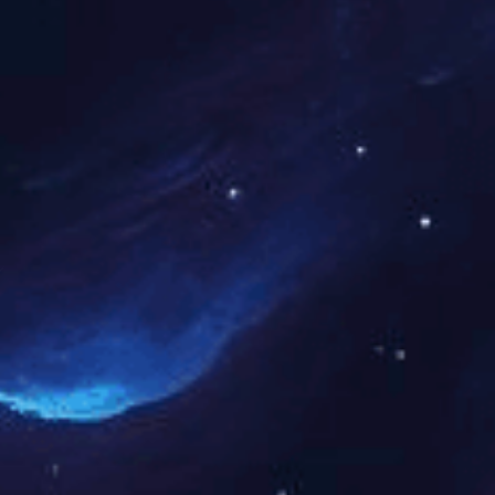
02-17
2025
01-14
2025
12-09
2024
11-11
2024