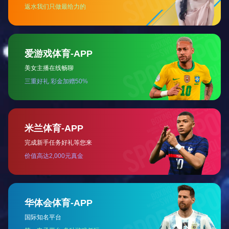
随着终场哨响，比赛在友好和谐的氛围
手共进的伙伴，充分展现了企业间开放包容