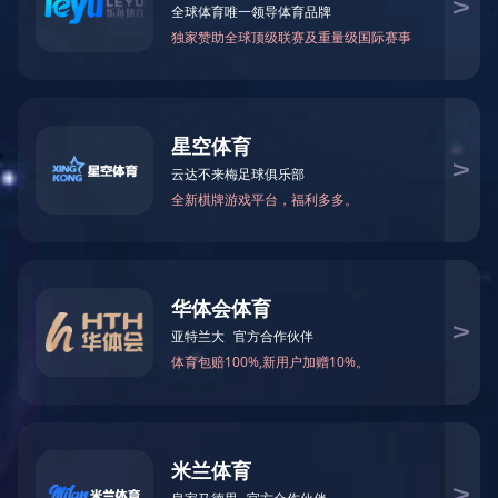
以球会友 共凝发展合力
2025-10-24 18:10:00
为丰富企业文化生活、深化企业间交流合
代表齐聚赛场，在竞技中增进友谊，在协作