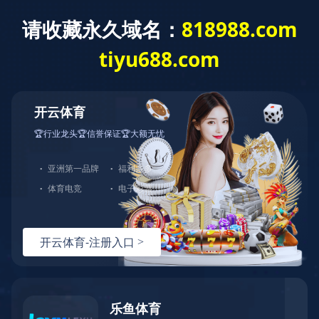
网站首页
公司介绍